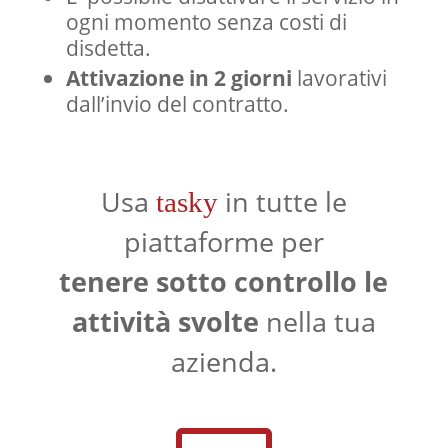
ogni momento senza costi di
disdetta.
Attivazione in 2 giorni
lavorativi
dall’invio del contratto.
Usa
in tutte le
tasky
piattaforme per
tenere sotto controllo le
attività svolte
nella tua
azienda.