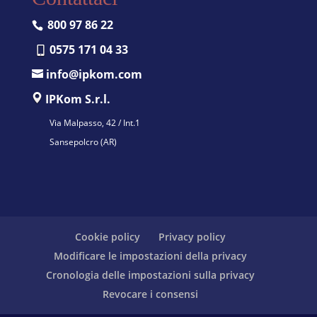
800 97 86 22
0575 171 04 33
info@ipkom.com
IPKom S.r.l.
Via Malpasso, 42 / Int.1
Sansepolcro (AR)
Cookie policy
Privacy policy
Modificare le impostazioni della privacy
Cronologia delle impostazioni sulla privacy
Revocare i consensi