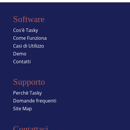
Software
Cos’è Tasky
Come Funziona
Casi di Utilizzo
Demo
Contatti
Supporto
Perchè Tasky
Domande frequenti
Site Map
Contattaci