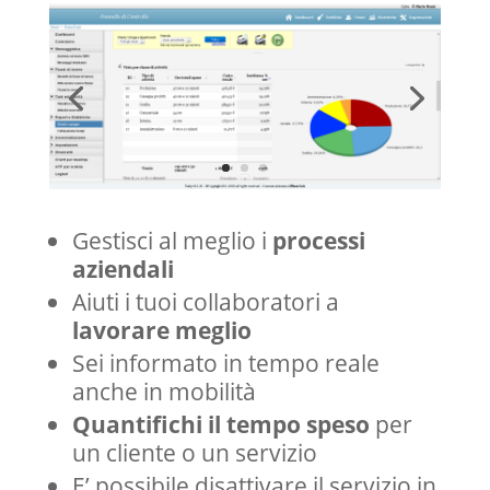
Gestisci al meglio i
processi
aziendali
Aiuti i tuoi collaboratori a
lavorare meglio
Sei informato in tempo reale
anche in mobilità
Quantifichi il tempo speso
per
un cliente o un servizio
E’ possibile disattivare il servizio in