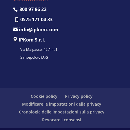
800 97 86 22
0575 171 04 33
info@ipkom.com
IPKom S.r.l.
Via Malpasso, 42 / Int.1
Sansepolcro (AR)
Cookie policy
Privacy policy
Modificare le impostazioni della privacy
Cronologia delle impostazioni sulla privacy
Revocare i consensi