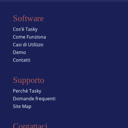
Software
Cos’è Tasky
Come Funziona
Casi di Utilizzo
Demo
Contatti
Supporto
Perchè Tasky
Domande frequenti
Site Map
Contattaci