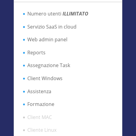
Numero utenti
ILLIMITATO
Servizio SaaS in cloud
Web admin panel
Reports
Assegnazione Task
Client Windows
Assistenza
Formazione
Client MAC
Cliente Linux