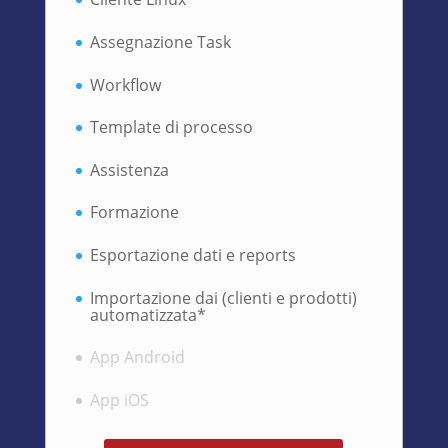
Assegnazione Task
Workflow
Template di processo
Assistenza
Formazione
Esportazione dati e reports
Importazione dai (clienti e prodotti)
automatizzata*
App Android
App iOS