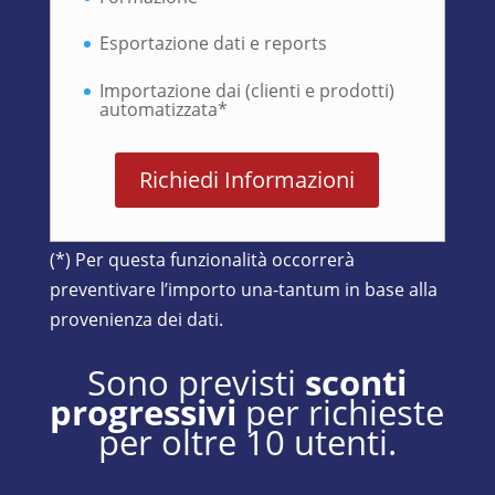
Esportazione dati e reports
Importazione dai (clienti e prodotti)
automatizzata*
Richiedi Informazioni
(*) Per questa funzionalità occorrerà
preventivare l’importo una-tantum in base alla
provenienza dei dati.
Sono previsti
sconti
progressivi
per richieste
per oltre 10 utenti.