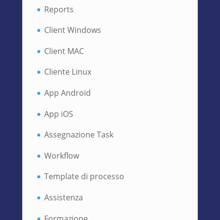
Reports
Client Windows
Client MAC
Cliente Linux
App Android
App iOS
Assegnazione Task
Workflow
Template di processo
Assistenza
Formazione