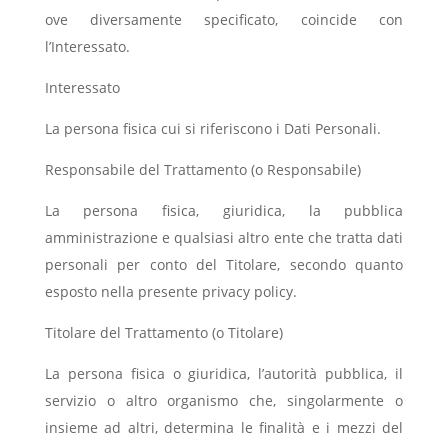
ove diversamente specificato, coincide con
l’Interessato.
Interessato
La persona fisica cui si riferiscono i Dati Personali.
Responsabile del Trattamento (o Responsabile)
La persona fisica, giuridica, la pubblica
amministrazione e qualsiasi altro ente che tratta dati
personali per conto del Titolare, secondo quanto
esposto nella presente privacy policy.
Titolare del Trattamento (o Titolare)
La persona fisica o giuridica, l’autorità pubblica, il
servizio o altro organismo che, singolarmente o
insieme ad altri, determina le finalità e i mezzi del