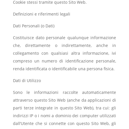
Cookie stessi tramite questo Sito Web.
Definizioni e riferimenti legali
Dati Personali (o Dati)
Costituisce dato personale qualunque informazione
che, direttamente o indirettamente, anche in
collegamento con qualsiasi altra informazione, ivi
compreso un numero di identificazione personale,
renda identificata o identificabile una persona fisica.
Dati di Utilizzo
Sono le informazioni raccolte automaticamente
attraverso questo Sito Web (anche da applicazioni di
parti terze integrate in questo Sito Web), tra cui: gli
indirizzi IP o i nomi a dominio dei computer utilizzati
dall’Utente che si connette con questo Sito Web, gli