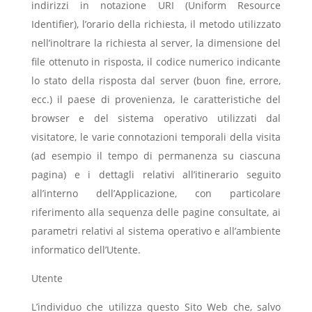
indirizzi in notazione URI (Uniform Resource
Identifier), l’orario della richiesta, il metodo utilizzato
nell’inoltrare la richiesta al server, la dimensione del
file ottenuto in risposta, il codice numerico indicante
lo stato della risposta dal server (buon fine, errore,
ecc.) il paese di provenienza, le caratteristiche del
browser e del sistema operativo utilizzati dal
visitatore, le varie connotazioni temporali della visita
(ad esempio il tempo di permanenza su ciascuna
pagina) e i dettagli relativi all’itinerario seguito
all’interno dell’Applicazione, con particolare
riferimento alla sequenza delle pagine consultate, ai
parametri relativi al sistema operativo e all’ambiente
informatico dell’Utente.
Utente
L’individuo che utilizza questo Sito Web che, salvo