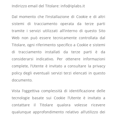
Indirizzo email del Titolare: info@iplabs.it
Dal momento che l’installazione di Cookie e di altri
sistemi di tracciamento operata da terze parti
tramite i servizi utilizzati all’interno di questo Sito
Web non può essere tecnicamente controllata dal
Titolare, ogni riferimento specifico a Cookie e sistemi
di tracciamento installati da terze parti è da
considerarsi indicativo. Per ottenere informazioni
complete, l’Utente è invitato a consultare la privacy
policy degli eventuali servizi terzi elencati in questo
documento.
Vista l’oggettiva complessità di identificazione delle
tecnologie basate sui Cookie l’Utente è invitato a
contattare il Titolare qualora volesse ricevere
qualunque approfondimento relativo all’utilizzo dei