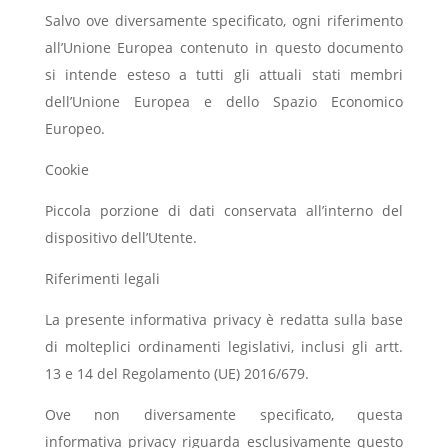
Salvo ove diversamente specificato, ogni riferimento
all’Unione Europea contenuto in questo documento
si intende esteso a tutti gli attuali stati membri
dell’Unione Europea e dello Spazio Economico
Europeo.
Cookie
Piccola porzione di dati conservata all’interno del
dispositivo dell’Utente.
Riferimenti legali
La presente informativa privacy è redatta sulla base
di molteplici ordinamenti legislativi, inclusi gli artt.
13 e 14 del Regolamento (UE) 2016/679.
Ove non diversamente specificato, questa
informativa privacy riguarda esclusivamente questo