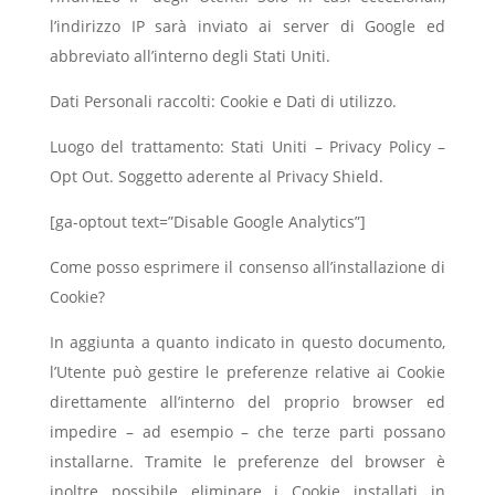
l’indirizzo IP sarà inviato ai server di Google ed
abbreviato all’interno degli Stati Uniti.
Dati Personali raccolti: Cookie e Dati di utilizzo.
Luogo del trattamento: Stati Uniti – Privacy Policy –
Opt Out. Soggetto aderente al Privacy Shield.
[ga-optout text=”Disable Google Analytics”]
Come posso esprimere il consenso all’installazione di
Cookie?
In aggiunta a quanto indicato in questo documento,
l’Utente può gestire le preferenze relative ai Cookie
direttamente all’interno del proprio browser ed
impedire – ad esempio – che terze parti possano
installarne. Tramite le preferenze del browser è
inoltre possibile eliminare i Cookie installati in