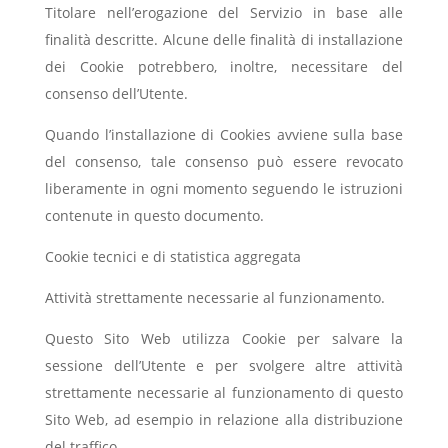
Titolare nell’erogazione del Servizio in base alle
finalità descritte. Alcune delle finalità di installazione
dei Cookie potrebbero, inoltre, necessitare del
consenso dell’Utente.
Quando l’installazione di Cookies avviene sulla base
del consenso, tale consenso può essere revocato
liberamente in ogni momento seguendo le istruzioni
contenute in questo documento.
Cookie tecnici e di statistica aggregata
Attività strettamente necessarie al funzionamento.
Questo Sito Web utilizza Cookie per salvare la
sessione dell’Utente e per svolgere altre attività
strettamente necessarie al funzionamento di questo
Sito Web, ad esempio in relazione alla distribuzione
del traffico.