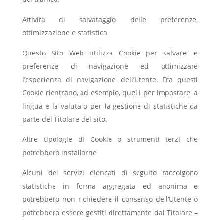
Attività di salvataggio delle preferenze,
ottimizzazione e statistica
Questo Sito Web utilizza Cookie per salvare le
preferenze di navigazione ed ottimizzare
l’esperienza di navigazione dell’Utente. Fra questi
Cookie rientrano, ad esempio, quelli per impostare la
lingua e la valuta o per la gestione di statistiche da
parte del Titolare del sito.
Altre tipologie di Cookie o strumenti terzi che
potrebbero installarne
Alcuni dei servizi elencati di seguito raccolgono
statistiche in forma aggregata ed anonima e
potrebbero non richiedere il consenso dell’Utente o
potrebbero essere gestiti direttamente dal Titolare –