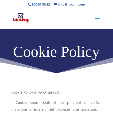
800 97 86 22
info@ipkom.com
Cookie Policy
Cookie Policy di www.tasky.it
I Cookie sono costituiti da porzioni di codice
installate all’interno del browser che assistono il