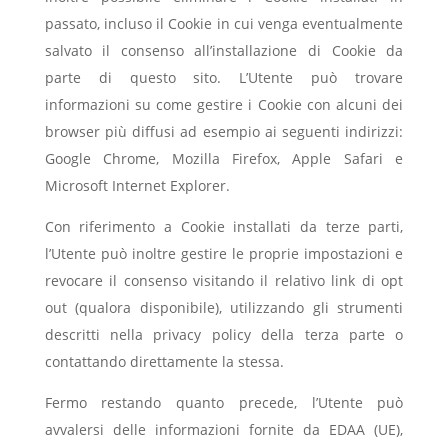
passato, incluso il Cookie in cui venga eventualmente
salvato il consenso all’installazione di Cookie da
parte di questo sito. L’Utente può trovare
informazioni su come gestire i Cookie con alcuni dei
browser più diffusi ad esempio ai seguenti indirizzi:
Google Chrome, Mozilla Firefox, Apple Safari e
Microsoft Internet Explorer.
Con riferimento a Cookie installati da terze parti,
l’Utente può inoltre gestire le proprie impostazioni e
revocare il consenso visitando il relativo link di opt
out (qualora disponibile), utilizzando gli strumenti
descritti nella privacy policy della terza parte o
contattando direttamente la stessa.
Fermo restando quanto precede, l’Utente può
avvalersi delle informazioni fornite da EDAA (UE),