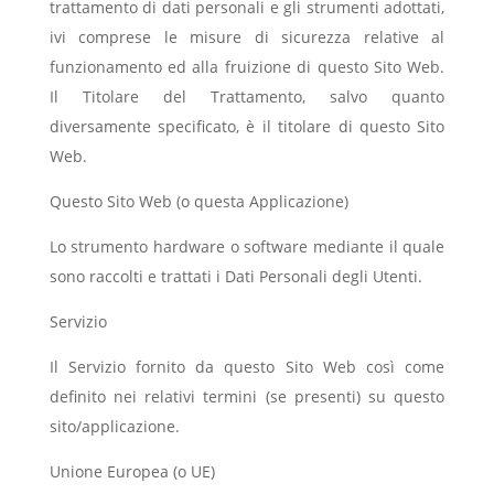
trattamento di dati personali e gli strumenti adottati,
ivi comprese le misure di sicurezza relative al
funzionamento ed alla fruizione di questo Sito Web.
Il Titolare del Trattamento, salvo quanto
diversamente specificato, è il titolare di questo Sito
Web.
Questo Sito Web (o questa Applicazione)
Lo strumento hardware o software mediante il quale
sono raccolti e trattati i Dati Personali degli Utenti.
Servizio
Il Servizio fornito da questo Sito Web così come
definito nei relativi termini (se presenti) su questo
sito/applicazione.
Unione Europea (o UE)