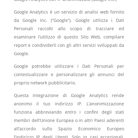
Google Analytics è un servizio di analisi web fornito
da Google Inc. (“Google”). Google utilizza i Dati
Personali raccolti allo scopo di tracciare ed
esaminare l’utilizzo di questo Sito Web, compilare
report e condividerli con gli altri servizi sviluppati da
Google.
Google potrebbe utilizzare i Dati Personali per
contestualizzare e personalizzare gli annunci del
proprio network pubblicitario.
Questa integrazione di Google Analytics rende
anonimo il tuo indirizzo IP. L’anonimizzazione
funziona abbreviando entro i confini degli stati
membri dell’Unione Europea o in altri Paesi aderenti
all’accordo sullo Spazio Economico Europeo
l’indirizzo IP degli Utenti. Solo in casi eccezionali,